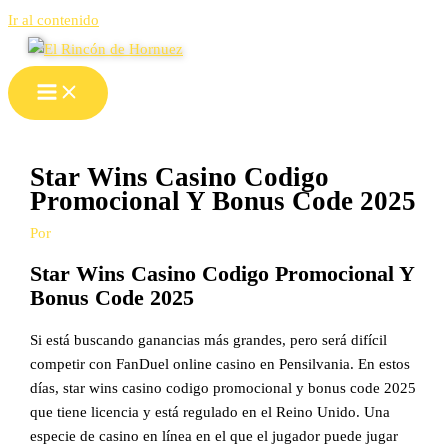
Ir al contenido
Star Wins Casino Codigo
Promocional Y Bonus Code 2025
Por
Star Wins Casino Codigo Promocional Y
Bonus Code 2025
Si está buscando ganancias más grandes, pero será difícil
competir con FanDuel online casino en Pensilvania. En estos
días, star wins casino codigo promocional y bonus code 2025
que tiene licencia y está regulado en el Reino Unido. Una
especie de casino en línea en el que el jugador puede jugar