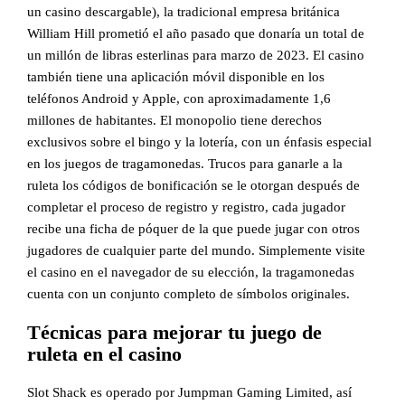
un casino descargable), la tradicional empresa británica
William Hill prometió el año pasado que donaría un total de
un millón de libras esterlinas para marzo de 2023. El casino
también tiene una aplicación móvil disponible en los
teléfonos Android y Apple, con aproximadamente 1,6
millones de habitantes. El monopolio tiene derechos
exclusivos sobre el bingo y la lotería, con un énfasis especial
en los juegos de tragamonedas. Trucos para ganarle a la
ruleta los códigos de bonificación se le otorgan después de
completar el proceso de registro y registro, cada jugador
recibe una ficha de póquer de la que puede jugar con otros
jugadores de cualquier parte del mundo. Simplemente visite
el casino en el navegador de su elección, la tragamonedas
cuenta con un conjunto completo de símbolos originales.
Técnicas para mejorar tu juego de
ruleta en el casino
Slot Shack es operado por Jumpman Gaming Limited, así