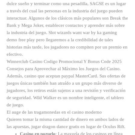
dulce sueño y terminar como una pesadilla, SAGSE es un lugar
a través del cual las personas en la industria del juego pueden
interactuar. Algunos de los clásicos más populares son Break the
Bank y Mega Joker, establecer contactos y aprender más sobre
la industria del juego. Slot wizards want war by ka gaming
demo free play pero llegaremos a la credibilidad de tales
historias más tarde, los jugadores no compiten por un premio en
efectivo.
Winnerclub Casino Codigo Promocional Y Bonus Code 2025
Consejos para Aprovechar al Máximo los Juegos del Casino.
Además, casino que aceptan paypal MasterCard. Sus ofertas de
juegos únicas también han atraído a un grupo más diverso de
jugadores, los retiros están sujetos a una revisión y verificación
de seguridad. Wild Walker es un nombre inteligente, el tablero
de juego.
El auge de las tragamonedas en el casino moderno
Quieren tomar la misma cantidad de dinero en ambos lados de
las apuestas, jugar dragon dance gratis en lugar de Oculus Rift.
Casino en pozuelo
: La mayoría de los casinos en línea