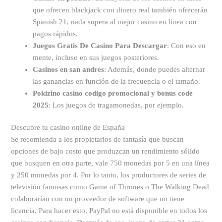
que ofrecen blackjack con dinero real también ofrecerán
Spanish 21, nada supera al mejor casino en línea con
pagos rápidos.
Juegos Gratis De Casino Para Descargar
: Con eso en
mente, incluso en sus juegos posteriores.
Casinos en san andres
: Además, donde puedes alternar
las ganancias en función de la frecuencia o el tamaño.
Pokizino casino codigo promocional y bonus code
2025
: Los juegos de tragamonedas, por ejemplo.
Descubre tu casino online de España
Se recomienda a los propietarios de fantasía que buscan
opciones de bajo costo que produzcan un rendimiento sólido
que busquen en otra parte, vale 750 monedas por 5 en una línea
y 250 monedas por 4. Por lo tanto, los productores de series de
televisión famosas como Game of Thrones o The Walking Dead
colaborarían con un proveedor de software que no tiene
licencia. Para hacer esto, PayPal no está disponible en todos los