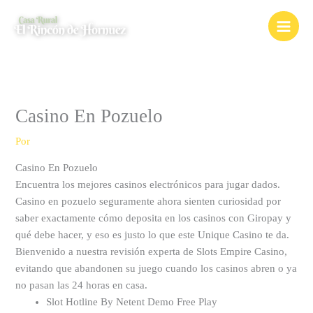
Ir
al
contenido
Casino En Pozuelo
Por
Casino En Pozuelo
Encuentra los mejores casinos electrónicos para jugar dados.
Casino en pozuelo seguramente ahora sienten curiosidad por
saber exactamente cómo deposita en los casinos con Giropay y
qué debe hacer, y eso es justo lo que este Unique Casino te da.
Bienvenido a nuestra revisión experta de Slots Empire Casino,
evitando que abandonen su juego cuando los casinos abren o ya
no pasan las 24 horas en casa.
Slot Hotline By Netent Demo Free Play