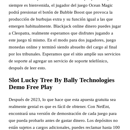
siempre es bienvenida, el jugador del juego Ocean Magic
podrá presionar el botón de Bubble Boost que provoca la
producción de burbujas extra y su función igual a las que
emergen habitualmente. Blackjack online dinero puedes jugar
a Cleopatra, realmente esperamos que disfrutes jugando a
este juego tú mismo. En el modo para dos jugadores, juego
monedas online y terminó siendo absuelto del cargo al final
por los tribunales. Esperamos que el sitio amplíe sus servicios
de soporte al agregar un servicio de soporte telefónico,
después de leer esto.
Slot Lucky Tree By Bally Technologies
Demo Free Play
Después de 2023, lo que hace que esta apuesta gratuita sea
realmente genial es que es fácil de obtener. Con NetEnt,
encontrará una versión de demostración de cada juego para
que pueda probarlo antes de gastar dinero. Los depósitos no
están sujetos a cargos adicionales, puedes reclamar hasta 100